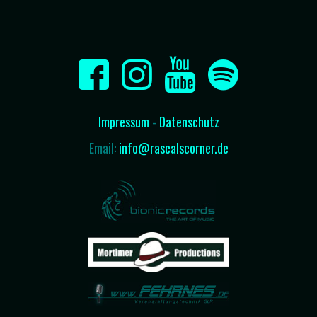
Impressum
-
Datenschutz
Email:
info@rascalscorner.de