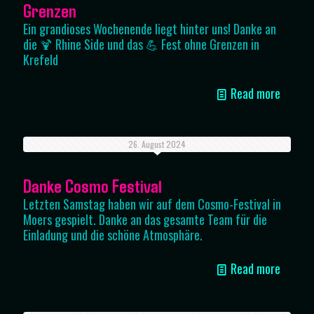
Grenzen
Ein grandioses Wochenende liegt hinter uns! Danke an
die 🍹 Rhine Side und das 💪 Fest ohne Grenzen in
Krefeld
Read more
26. August 2024
Danke Cosmo Festival
Letzten Samstag haben wir auf dem Cosmo-Festival in
Moers gespielt. Danke an das gesamte Team für die
Einladung und die schöne Atmosphäre.
Read more