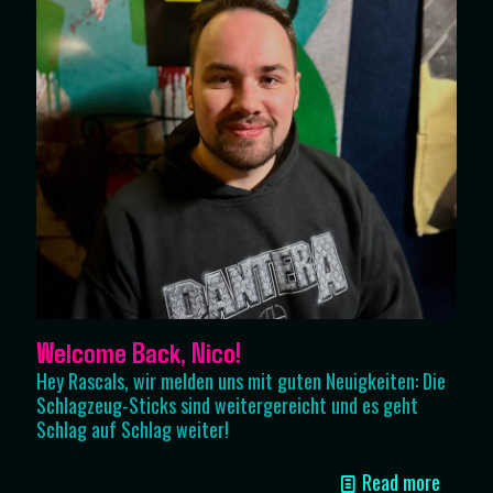
Welcome Back, Nico!
Hey Rascals, wir melden uns mit guten Neuigkeiten: Die
Schlagzeug-Sticks sind weitergereicht und es geht
Schlag auf Schlag weiter!
Read more