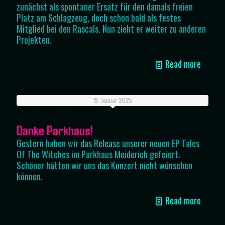
zunächst als spontaner Ersatz für den damals freien
Platz am Schlagzeug, doch schon bald als festes
Mitglied bei den Rascals. Nun zieht er weiter zu anderen
Projekten.
Read more
19. Januar 2025
Danke Parkhaus!
Gestern haben wir das Release unserer neuen EP Tales
Of The Witches im Parkhaus Meiderich gefeiert.
Schöner hätten wir uns das Konzert nicht wünschen
können.
Read more