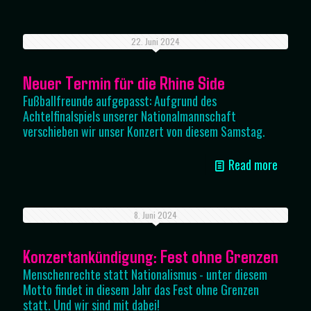
22. Juni 2024
Neuer Termin für die Rhine Side
Fußballfreunde aufgepasst: Aufgrund des
Achtelfinalspiels unserer Nationalmannschaft
verschieben wir unser Konzert von diesem Samstag.
Read more
8. Juni 2024
Konzertankündigung: Fest ohne Grenzen
Menschenrechte statt Nationalismus - unter diesem
Motto findet in diesem Jahr das Fest ohne Grenzen
statt. Und wir sind mit dabei!