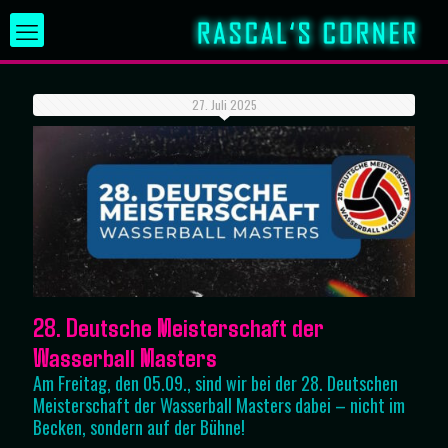
27. Juli 2025
28. Deutsche Meisterschaft der
Wasserball Masters
Am Freitag, den 05.09., sind wir bei der 28. Deutschen
Meisterschaft der Wasserball Masters dabei – nicht im
Becken, sondern auf der Bühne!