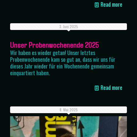
Read more
3. Juni 2025
Unser Probenwochenende 2025
Wir haben es wieder getan! Unser letztes
Probenwochenende kam so gut an, dass wir uns für
dieses Jahr wieder für ein Wochenende gemeinsam
einquartiert haben.
Read more
8. Mai 2025