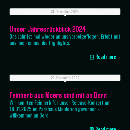
31. Dezember 2024
Unser Jahresrückblick 2024
Das Jahr ist mal wieder an uns vorbeigeflogen. Erlebt mit
uns noch einmal die Highlights.
Read more
23. Dezember 2024
Feinherb aus Moers sind mit an Bord
Wir konnten Feinherb für unser Release-Konzert am
18.01.2025 im Parkhaus Meiderich gewinnen -
willkommen an Bord!
Read more