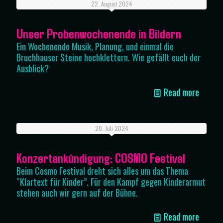
22. August 2024
Unser Probenwochenende in Bildern
Ein Wochenende Musik, Planung, und einmal die
Bruchhauser Steine hochklettern. Wie gefällt euch der
Ausblick?
Read more
20. Juli 2024
Konzertankündigung: COSMO Festival
Beim Cosmo Festival dreht sich alles um das Thema
“Klartext für Kinder”. Für den Kampf gegen Kinderarmut
stehen auch wir gern auf der Bühne.
Read more