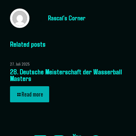
Rascal's Corner
Related posts
27. Juli 2025
28. Deutsche Meisterschaft der Wasserball
Masters
Read more