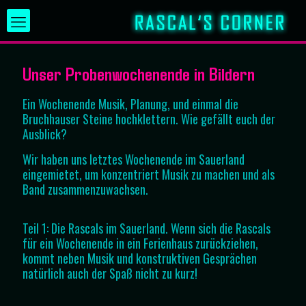
Unser Probenwochenende in Bildern
Ein Wochenende Musik, Planung, und einmal die
Bruchhauser Steine hochklettern. Wie gefällt euch der
Ausblick?
Wir haben uns letztes Wochenende im Sauerland
eingemietet, um konzentriert Musik zu machen und als
Band zusammenzuwachsen.
Teil 1: Die Rascals im Sauerland. Wenn sich die Rascals
für ein Wochenende in ein Ferienhaus zurückziehen,
kommt neben Musik und konstruktiven Gesprächen
natürlich auch der Spaß nicht zu kurz!