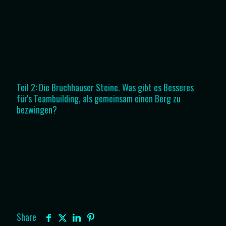
Teil 2: Die Bruchhauser Steine. Was gibt es Besseres
für's Teambuilding, als gemeinsam einen Berg zu
bezwingen?
Share