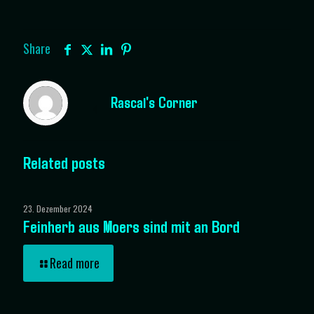
Share
Rascal's Corner
Related posts
23. Dezember 2024
Feinherb aus Moers sind mit an Bord
Read more