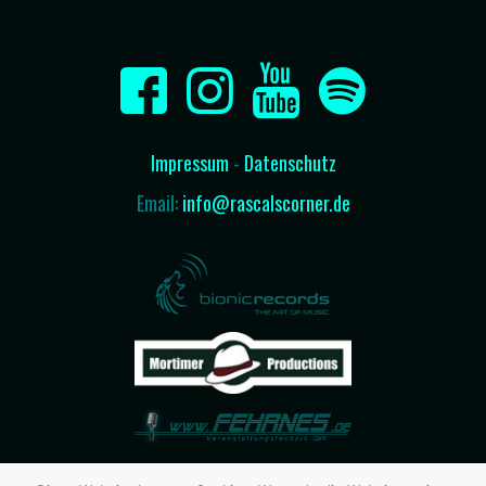
Impressum
-
Datenschutz
Email:
info@rascalscorner.de