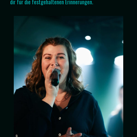
dir für die festgehaltenen Erinnerungen.