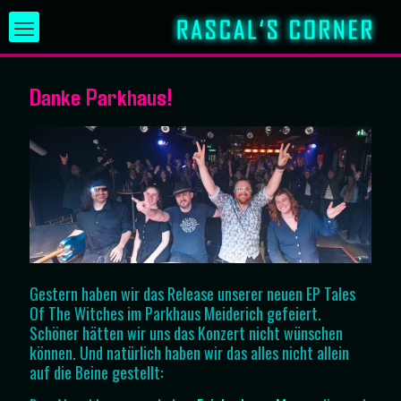
Danke Parkhaus!
Gestern haben wir das Release unserer neuen EP Tales
Of The Witches im Parkhaus Meiderich gefeiert.
Schöner hätten wir uns das Konzert nicht wünschen
können. Und natürlich haben wir das alles nicht allein
auf die Beine gestellt: