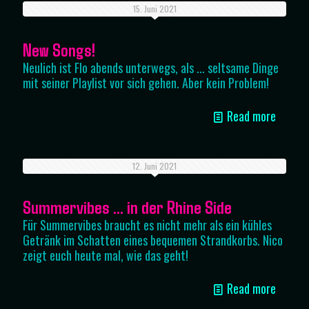
15. Juni 2021
New Songs!
Neulich ist Flo abends unterwegs, als ... seltsame Dinge
mit seiner Playlist vor sich gehen. Aber kein Problem!
Read more
12. Juni 2021
Summervibes … in der Rhine Side
Für Summervibes braucht es nicht mehr als ein kühles
Getränk im Schatten eines bequemen Strandkorbs. Nico
zeigt euch heute mal, wie das geht!
Read more