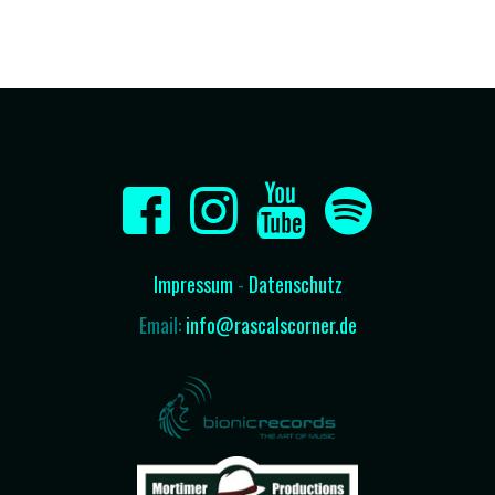
Impressum
-
Datenschutz
Email:
info@rascalscorner.de