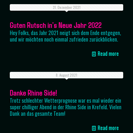
31. Dezember 2021
Guten Rutsch in’s Neue Jahr 2022
Hey Folks, das Jahr 2021 neigt sich dem Ende entgegen,
und wir möchten noch einmal zufrieden zurückblicken.
Read more
8. August 2021
Danke Rhine Side!
Trotz schlechter Wetterprognose war es mal wieder ein
super chilliger Abend in der Rhine Side in Krefeld. Vielen
Dank an das gesamte Team!
Read more