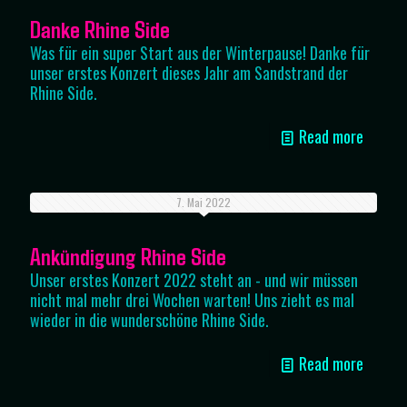
Danke Rhine Side
Was für ein super Start aus der Winterpause! Danke für
unser erstes Konzert dieses Jahr am Sandstrand der
Rhine Side.
Read more
7. Mai 2022
Ankündigung Rhine Side
Unser erstes Konzert 2022 steht an - und wir müssen
nicht mal mehr drei Wochen warten! Uns zieht es mal
wieder in die wunderschöne Rhine Side.
Read more