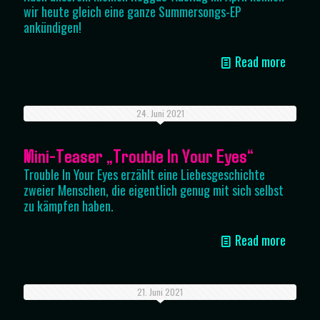
wir heute gleich eine ganze Summersongs-EP
ankündigen!
Read more
24. Juni 2021
Mini-Teaser „Trouble In Your Eyes“
Trouble In Your Eyes erzählt eine Liebesgeschichte
zweier Menschen, die eigentlich genug mit sich selbst
zu kämpfen haben.
Read more
21. Juni 2021