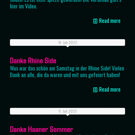
hier im Video.
Read more
18. Juli 2022
Danke Rhine Side
Was war das schön am Samstag in der Rhine Side! Vielen
Dank an alle, die da waren und mit uns gefeiert haben!
Read more
11. Juli 2022
Danke Haaner Sommer