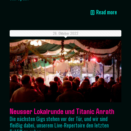
Read more
26. Oktober 2022
Neusser Lokalrunde und Titanic Anrath
Die nächsten Gigs stehen vor der Tür, und wir sind
fleißig dabei, unserem Live-Repertoire den letzten