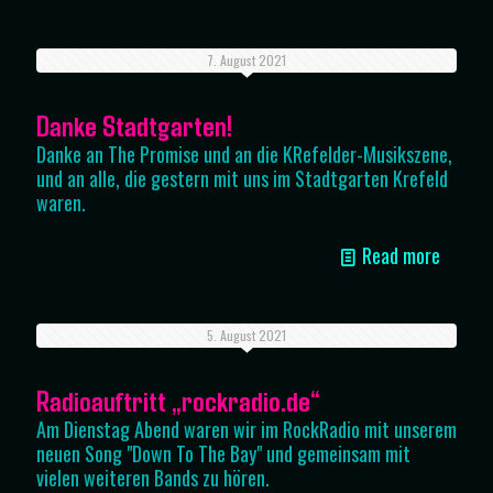
7. August 2021
Danke Stadtgarten!
Danke an The Promise und an die KRefelder-Musikszene,
und an alle, die gestern mit uns im Stadtgarten Krefeld
waren.
Read more
5. August 2021
Radioauftritt „rockradio.de“
Am Dienstag Abend waren wir im RockRadio mit unserem
neuen Song "Down To The Bay" und gemeinsam mit
vielen weiteren Bands zu hören.