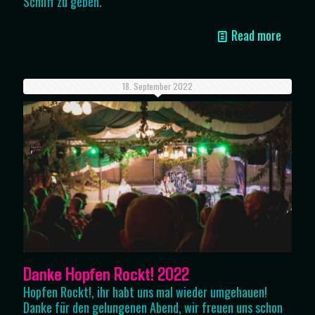
Schliff zu geben.
Read more
18. September 2022
Danke Hopfen Rockt! 2022
Hopfen Rockt!, ihr habt uns mal wieder umgehauen!
Danke für den gelungenen Abend, wir freuen uns schon