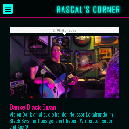
31. Oktober 2022
Danke Black Swan
Vielen Dank an alle, die bei der Neusser Lokalrunde im
Black Swan mit uns gefeiert haben! Wir hatten super
viel Spaß!