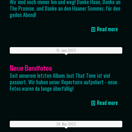
Wir sind noch immer hin und weg! Danke Haan, Danke an
The Promise, und Danke an den Haaner Sommer, für den
geilen Abend!
Read more
12. Juni 2022
Neue Bandfotos
Seit unserem letzten Album Just That Time ist viel
passiert. Wir haben unser Repertoire aufpoliert - neue
Fotos waren da lange überfällig!
Read more
28. Mai 2022