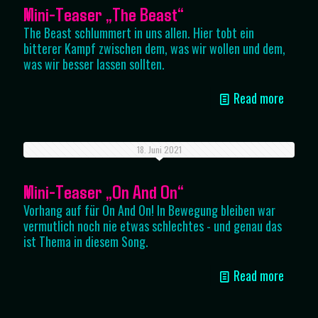
Mini-Teaser „The Beast“
The Beast schlummert in uns allen. Hier tobt ein
bitterer Kampf zwischen dem, was wir wollen und dem,
was wir besser lassen sollten.
Read more
18. Juni 2021
Mini-Teaser „On And On“
Vorhang auf für On And On! In Bewegung bleiben war
vermutlich noch nie etwas schlechtes - und genau das
ist Thema in diesem Song.
Read more