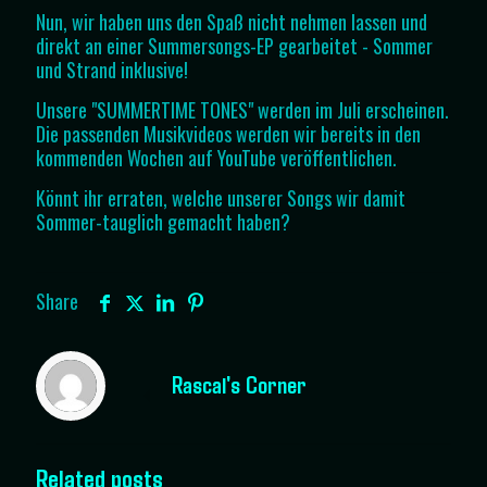
Nun, wir haben uns den Spaß nicht nehmen lassen und
direkt an einer Summersongs-EP gearbeitet - Sommer
und Strand inklusive!
Unsere "SUMMERTIME TONES" werden im Juli erscheinen.
Die passenden Musikvideos werden wir bereits in den
kommenden Wochen auf YouTube veröffentlichen.
Könnt ihr erraten, welche unserer Songs wir damit
Sommer-tauglich gemacht haben?
Share
Rascal's Corner
Related posts