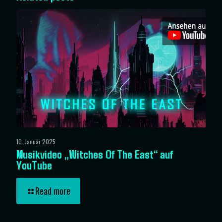
10. Januar 2025
Musikvideo „Witches Of The East“ auf
YouTube
Read more