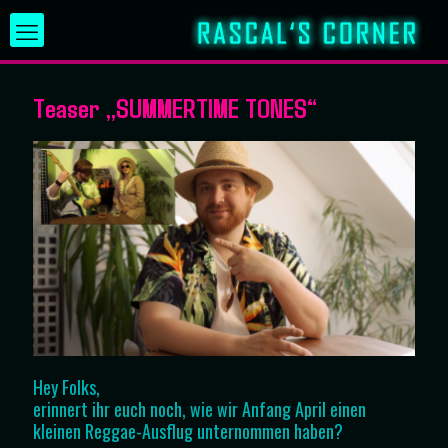
Teaser „SUMMERTIME TONES“
Hey Folks,
erinnert ihr euch noch, wie wir Anfang April einen
kleinen Reggae-Ausflug unternommen haben?