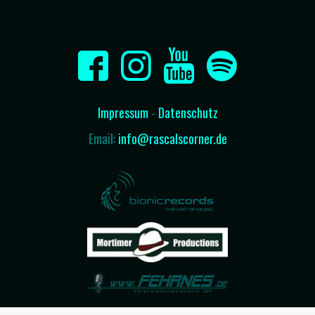
Impressum
-
Datenschutz
Email:
info@rascalscorner.de