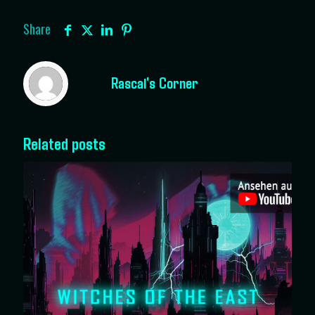
Share
Rascal's Corner
Related posts