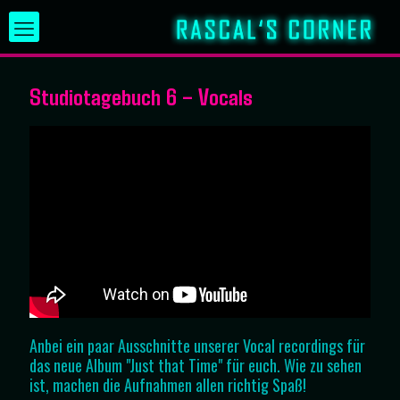
Studiotagebuch 6 – Vocals
Anbei ein paar Ausschnitte unserer Vocal recordings für
das neue Album "Just that Time" für euch. Wie zu sehen
ist, machen die Aufnahmen allen richtig Spaß!