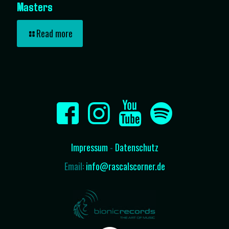
Masters
Read more
Impressum
-
Datenschutz
Email:
info@rascalscorner.de