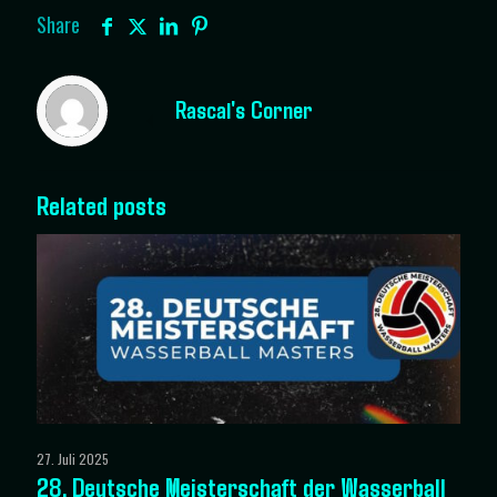
Share
Rascal's Corner
Related posts
27. Juli 2025
28. Deutsche Meisterschaft der Wasserball