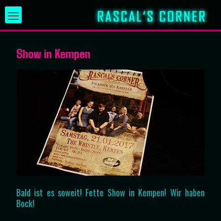
Show in Kempen
Bald ist es soweit! Fette Show in Kempen! Wir haben
Bock!