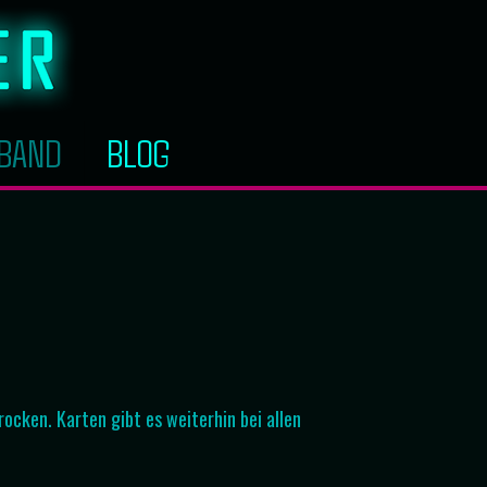
BAND
BLOG
cken. Karten gibt es weiterhin bei allen