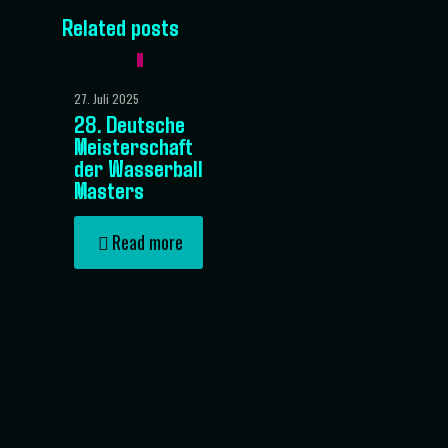
Related posts
27. Juli 2025
28. Deutsche
Meisterschaft
der Wasserball
Masters
Read more