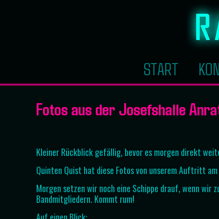
START
KON
Fotos aus der Josefshalle Anra
Kleiner Rückblick gefällig, bevor es morgen direkt wei
Quinten Quist hat diese Fotos von unserem Auftritt am 
Morgen setzen wir noch eine Schippe drauf, wenn wir z
Bandmitgliedern. Kommt rum!
Auf einen Blick: