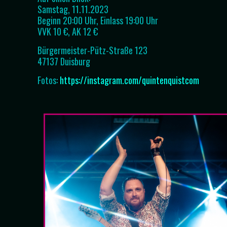
Samstag, 11.11.2023
Beginn 20:00 Uhr, Einlass 19:00 Uhr
VVK 10 €, AK 12 €
Bürgermeister-Pütz-Straße 123
47137 Duisburg
Fotos:
https://instagram.com/quintenquistcom