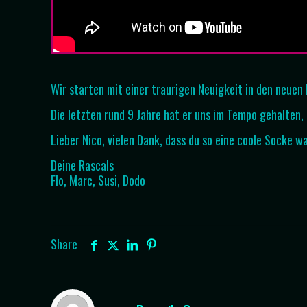
Wir starten mit einer traurigen Neuigkeit in den neuen
Die letzten rund 9 Jahre hat er uns im Tempo gehalten
Lieber Nico, vielen Dank, dass du so eine coole Socke w
Deine Rascals
Flo, Marc, Susi, Dodo
Share