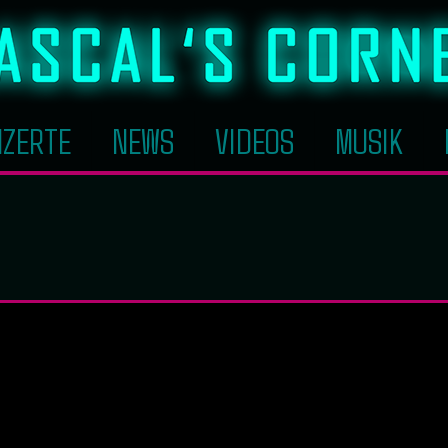
ZERTE
NEWS
VIDEOS
MUSIK