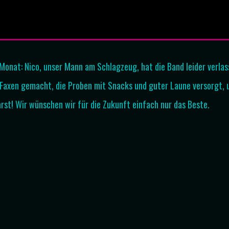
 Monat: Nico, unser Mann am Schlagzeug, hat die Band leider verlas
, Faxen gemacht, die Proben mit Snacks und guter Laune versorgt, 
arst! Wir wünschen wir für die Zukunft einfach nur das Beste.