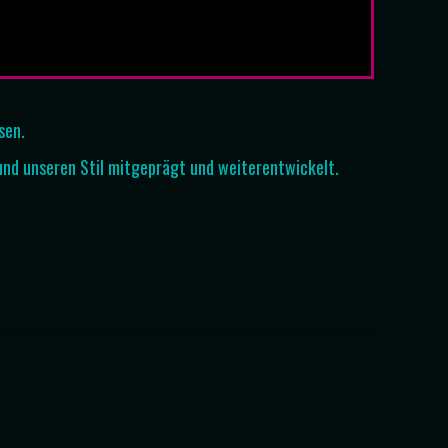
sen.
und unseren Stil mitgeprägt und weiterentwickelt.