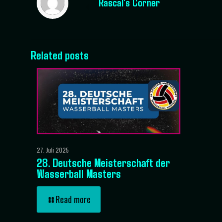
Rascal's Corner
Related posts
27. Juli 2025
28. Deutsche Meisterschaft der
Wasserball Masters
Read more